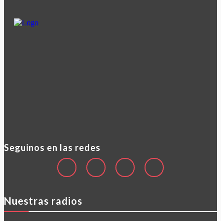
Seguinos en las redes
Nuestras radios