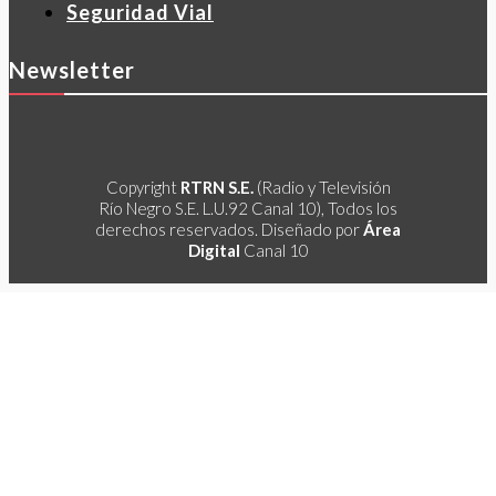
Seguridad Vial
Newsletter
Copyright
RTRN S.E.
(Radio y Televisión
Río Negro S.E. L.U.92 Canal 10), Todos los
derechos reservados. Diseñado por
Área
Digital
Canal 10