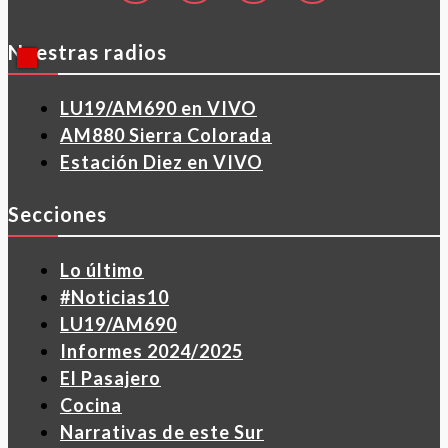
Nuestras radios
LU19/AM690 en VIVO
AM880 Sierra Colorada
Estación Diez en VIVO
Secciones
Lo último
#Noticias10
LU19/AM690
Informes 2024/2025
El Pasajero
Cocina
Narrativas de este Sur