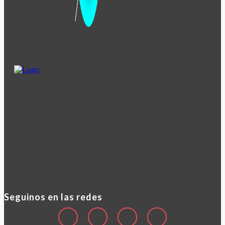
Seguinos en las redes