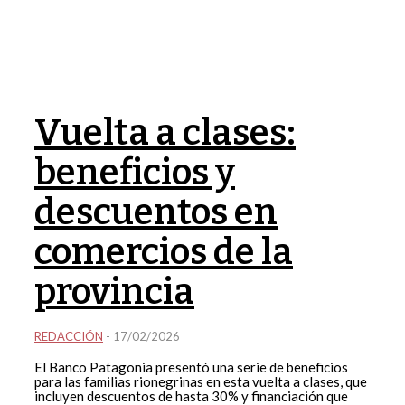
Vuelta a clases:
beneficios y
descuentos en
comercios de la
provincia
REDACCIÓN
-
17/02/2026
El Banco Patagonia presentó una serie de beneficios
para las familias rionegrinas en esta vuelta a clases, que
incluyen descuentos de hasta 30% y financiación que