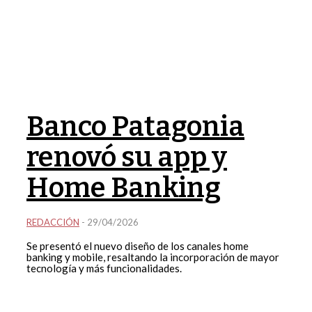
Banco Patagonia
renovó su app y
Home Banking
REDACCIÓN
-
29/04/2026
Se presentó el nuevo diseño de los canales home
banking y mobile, resaltando la incorporación de mayor
tecnología y más funcionalidades.