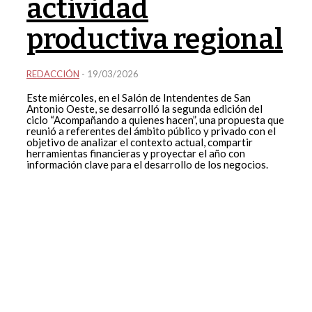
actividad
productiva regional
REDACCIÓN
-
19/03/2026
Este miércoles, en el Salón de Intendentes de San
Antonio Oeste, se desarrolló la segunda edición del
ciclo “Acompañando a quienes hacen”, una propuesta que
reunió a referentes del ámbito público y privado con el
objetivo de analizar el contexto actual, compartir
herramientas financieras y proyectar el año con
información clave para el desarrollo de los negocios.