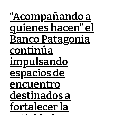
“Acompañando a
quienes hacen” el
Banco Patagonia
continúa
impulsando
espacios de
encuentro
destinados a
fortalecer la