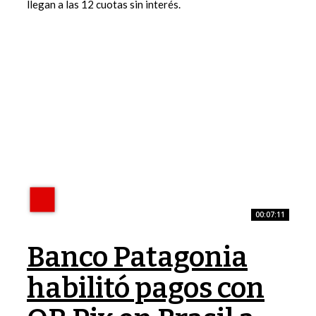
llegan a las 12 cuotas sin interés.
00:07:11
Banco Patagonia
habilitó pagos con