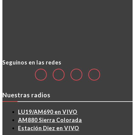
Seguinos en las redes
Nuestras radios
LU19/AM690 en VIVO
AM880 Sierra Colorada
Estación Diez en VIVO