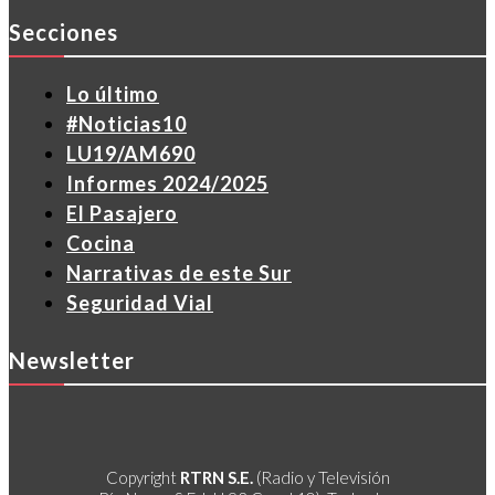
Secciones
Lo último
#Noticias10
LU19/AM690
Informes 2024/2025
El Pasajero
Cocina
Narrativas de este Sur
Seguridad Vial
Newsletter
Copyright
RTRN S.E.
(Radio y Televisión