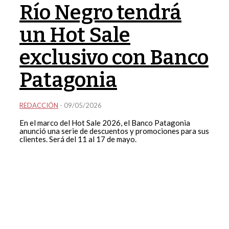
Río Negro tendrá
un Hot Sale
exclusivo con Banco
Patagonia
REDACCIÓN
-
09/05/2026
En el marco del Hot Sale 2026, el Banco Patagonia
anunció una serie de descuentos y promociones para sus
clientes. Será del 11 al 17 de mayo.