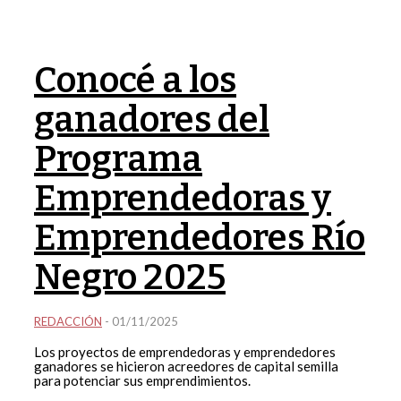
Conocé a los
ganadores del
Programa
Emprendedoras y
Emprendedores Río
Negro 2025
REDACCIÓN
-
01/11/2025
Los proyectos de emprendedoras y emprendedores
ganadores se hicieron acreedores de capital semilla
para potenciar sus emprendimientos.