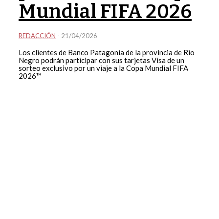
Mundial FIFA 2026
REDACCIÓN
-
21/04/2026
Los clientes de Banco Patagonia de la provincia de Rio
Negro podrán participar con sus tarjetas Visa de un
sorteo exclusivo por un viaje a la Copa Mundial FIFA
2026™