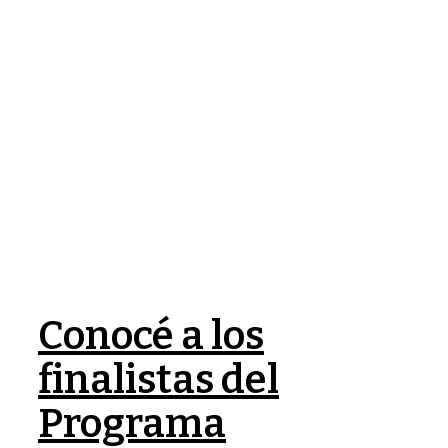
Conocé a los
finalistas del
Programa