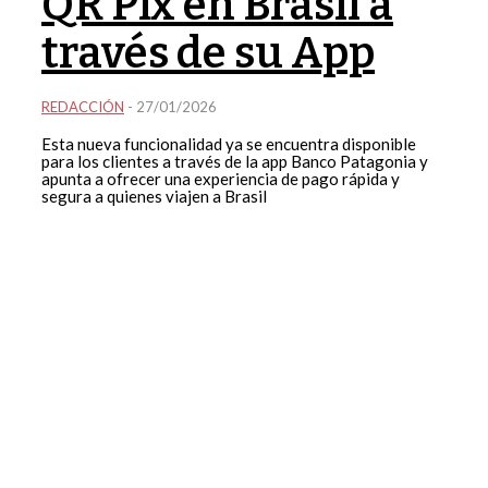
QR Pix en Brasil a
través de su App
REDACCIÓN
-
27/01/2026
Esta nueva funcionalidad ya se encuentra disponible
para los clientes a través de la app Banco Patagonia y
apunta a ofrecer una experiencia de pago rápida y
segura a quienes viajen a Brasil