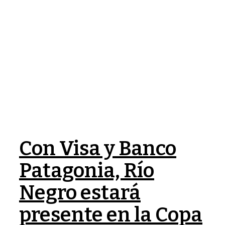
Con Visa y Banco
Patagonia, Río
Negro estará
presente en la Copa