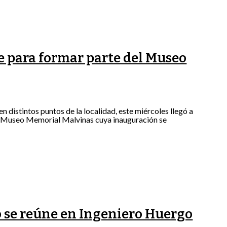
he para formar parte del Museo
n distintos puntos de la localidad, este miércoles llegó a
el Museo Memorial Malvinas cuya inauguración se
 se reúne en Ingeniero Huergo