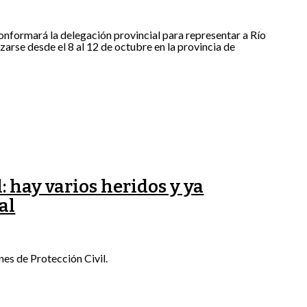
conformará la delegación provincial para representar a Río
se desde el 8 al 12 de octubre en la provincia de
 hay varios heridos y ya
al
s de Protección Civil.