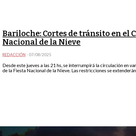
Bariloche: Cortes de tránsito en el C
Nacional de la Nieve
REDACCIÓN
-
07/08/2025
Desde este jueves a las 21 hs, se interrumpirá la circulación en va
de la Fiesta Nacional de la Nieve. Las restricciones se extenderán