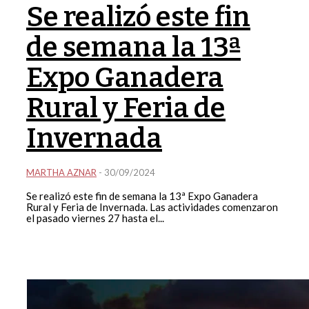
Se realizó este fin
de semana la 13ª
Expo Ganadera
Rural y Feria de
Invernada
MARTHA AZNAR
-
30/09/2024
Se realizó este fin de semana la 13ª Expo Ganadera
Rural y Feria de Invernada. Las actividades comenzaron
el pasado viernes 27 hasta el...