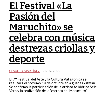
El Festival «La
Pasión del
Maruchito» se
celebra con música
destrezas criollas y
deporte
CLAUDIO MARTÍNEZ
-
22/09/2025
El 7° Festival del Arte y la Cultura Patagónica se
realizará el próximo 18 de octubre en Aguada Guzmán.
Se confirmó la participación de la artista folklórica Sele
Vera y la realización de la "carrera del Maruchito".