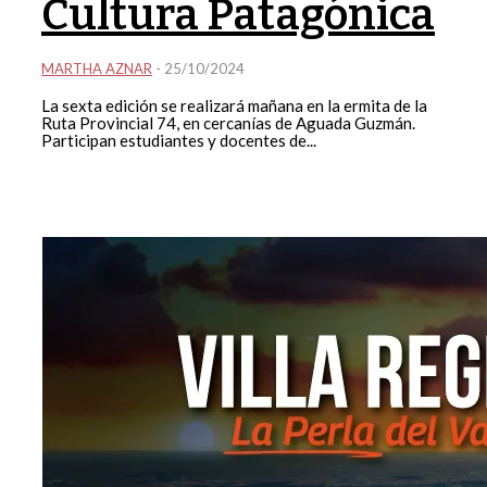
Cultura Patagónica
MARTHA AZNAR
-
25/10/2024
La sexta edición se realizará mañana en la ermita de la
Ruta Provincial 74, en cercanías de Aguada Guzmán.
Participan estudiantes y docentes de...