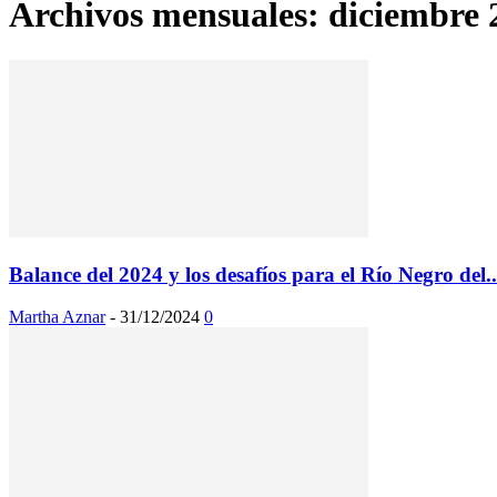
Archivos mensuales: diciembre 
Balance del 2024 y los desafíos para el Río Negro del..
Martha Aznar
-
31/12/2024
0