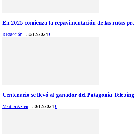
En 2025 comienza la repavimentación de las rutas prov
Redacción
-
30/12/2024
0
Centenario se llevó al ganador del Patagonia Telebin
Martha Aznar
-
30/12/2024
0