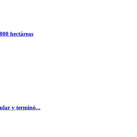
800 hectáreas
ular y terminó...