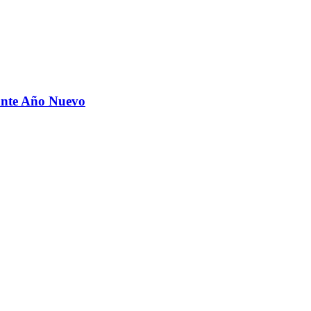
urante Año Nuevo