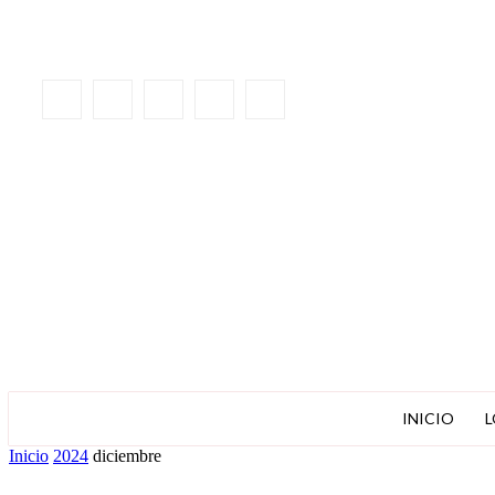
INICIO
L
Inicio
2024
diciembre