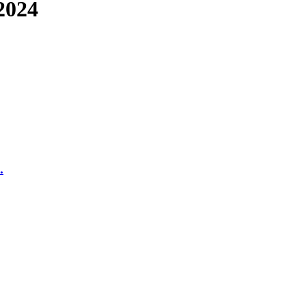
2024
.