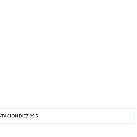
STACIÓN DIEZ 95.5