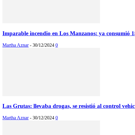
Imparable incendio en Los Manzanos: ya consumió 1
Martha Aznar
-
30/12/2024
0
Las Grutas: llevaba drogas, se resistió al control vehic
Martha Aznar
-
30/12/2024
0