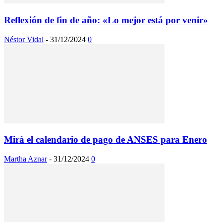
Reflexión de fin de año: «Lo mejor está por venir»
Néstor Vidal
-
31/12/2024
0
Mirá el calendario de pago de ANSES para Enero
Martha Aznar
-
31/12/2024
0