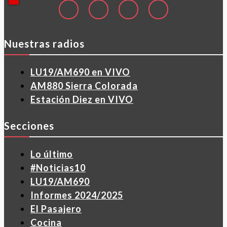
Nuestras radios
LU19/AM690 en VIVO
AM880 Sierra Colorada
Estación Diez en VIVO
Secciones
Lo último
#Noticias10
LU19/AM690
Informes 2024/2025
El Pasajero
Cocina