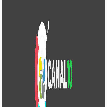
26/07/2026