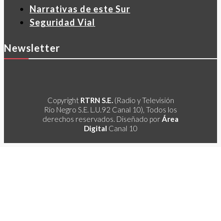
Narrativas de este Sur
Seguridad Vial
Newsletter
Copyright
RTRN S.E.
(Radio y Televisión
Río Negro S.E. L.U.92 Canal 10), Todos los
derechos reservados. Diseñado por
Área
Digital
Canal 10