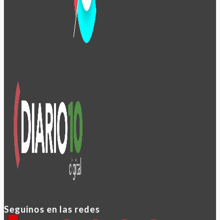
Seguinos en las redes