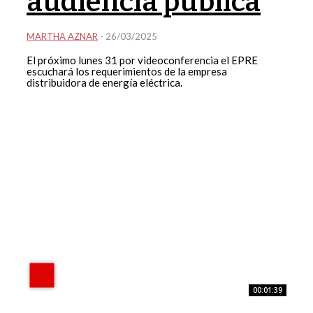
audiencia pública
MARTHA AZNAR
-
26/03/2025
El próximo lunes 31 por videoconferencia el EPRE
escuchará los requerimientos de la empresa
distribuidora de energía eléctrica.
00:01:39