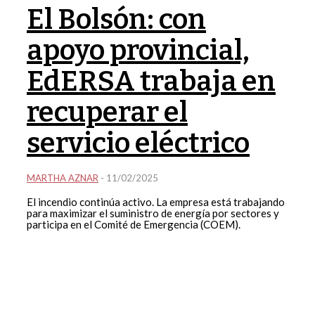
El Bolsón: con
apoyo provincial,
EdERSA trabaja en
recuperar el
servicio eléctrico
MARTHA AZNAR
-
11/02/2025
El incendio continúa activo. La empresa está trabajando
para maximizar el suministro de energía por sectores y
participa en el Comité de Emergencia (COEM).