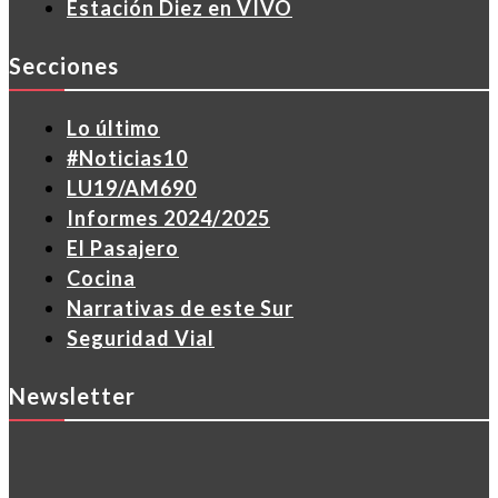
Estación Diez en VIVO
Secciones
Lo último
#Noticias10
LU19/AM690
Informes 2024/2025
El Pasajero
Cocina
Narrativas de este Sur
Seguridad Vial
Newsletter