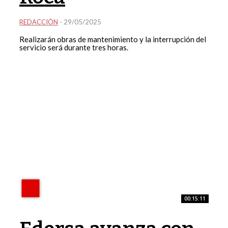
REDACCIÓN
-
29/05/2025
Realizarán obras de mantenimiento y la interrupción del
servicio será durante tres horas.
00:15:11