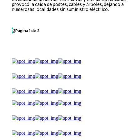
provocó la caída de postes, cables y árboles, dejando a
numerosas localidades sin suministro eléctrico.
1
2
Página 1 de 2