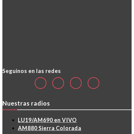
Seguinos en las redes
Nuestras radios
LU19/AM690 en VIVO
AM880 Sierra Colorada