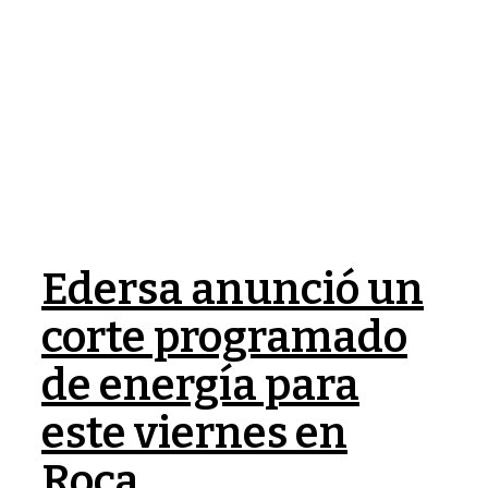
Edersa anunció un
corte programado
de energía para
este viernes en
Roca