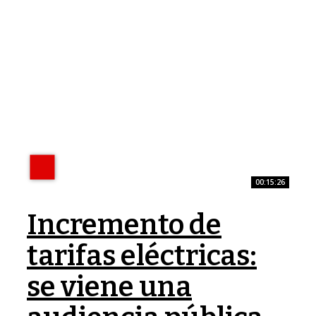
00:15:26
Incremento de
tarifas eléctricas:
se viene una