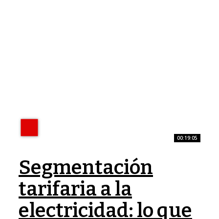
00:19:05
Segmentación
tarifaria a la
electricidad: lo que