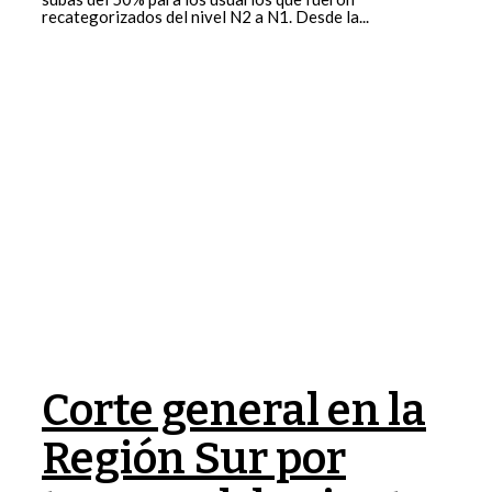
recategorizados del nivel N2 a N1. Desde la...
Corte general en la
Región Sur por