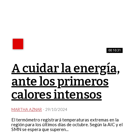
00:10:31
A cuidar la energía,
ante los primeros
calores intensos
MARTHA AZNAR
-
29/10/2024
El termómetro registrará temperaturas extremas en la
región para los últimos días de octubre. Según la AIC y el
SMN se espera que superen...