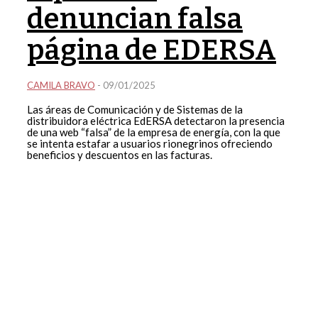
denuncian falsa
página de EDERSA
CAMILA BRAVO
-
09/01/2025
Las áreas de Comunicación y de Sistemas de la
distribuidora eléctrica EdERSA detectaron la presencia
de una web “falsa” de la empresa de energía, con la que
se intenta estafar a usuarios rionegrinos ofreciendo
beneficios y descuentos en las facturas.