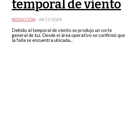
temporal de viento
REDACCIÓN
-
04/11/2024
Debido al temporal de viento se produjo un corte
general de luz. Desde el área operativo se confirmó que
la falla se encuentra ubicada...