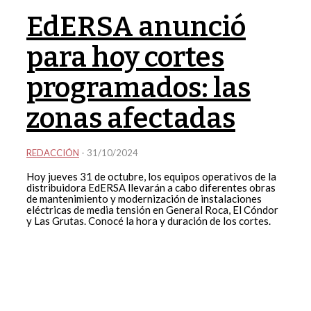
EdERSA anunció
para hoy cortes
programados: las
zonas afectadas
REDACCIÓN
-
31/10/2024
Hoy jueves 31 de octubre, los equipos operativos de la
distribuidora EdERSA llevarán a cabo diferentes obras
de mantenimiento y modernización de instalaciones
eléctricas de media tensión en General Roca, El Cóndor
y Las Grutas. Conocé la hora y duración de los cortes.