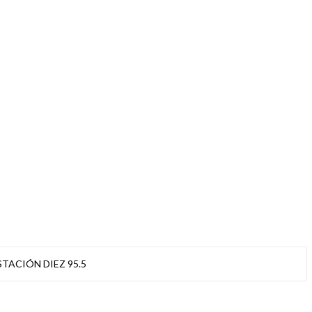
STACIÓN DIEZ 95.5