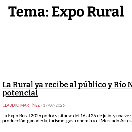
Tema:
Expo Rural
La Rural ya recibe al público y Río
potencial
CLAUDIO MARTÍNEZ
-
17/07/2026
La Expo Rural 2026 podrá visitarse del 16 al 26 de julio, y una v
producción, ganadería, turismo, gastronomía y el Mercado Artes