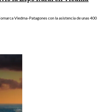
la Comarca Viedma-Patagones con la asistencia de unas 400