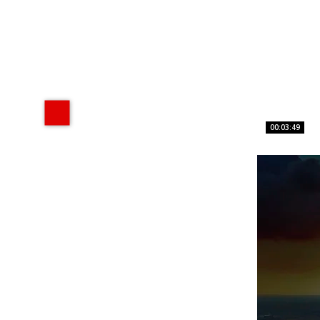
00:03:49