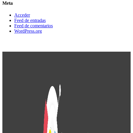
Meta
Acceder
Feed de entradas
Feed de comentarios
WordPress.org