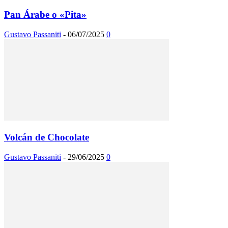
Pan Árabe o «Pita»
Gustavo Passaniti
-
06/07/2025
0
Volcán de Chocolate
Gustavo Passaniti
-
29/06/2025
0