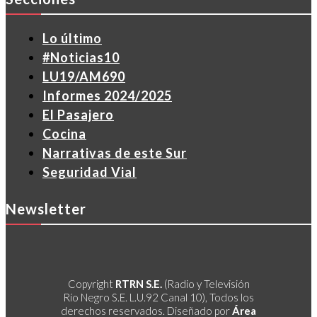
Lo último
#Noticias10
LU19/AM690
Informes 2024/2025
El Pasajero
Cocina
Narrativas de este Sur
Seguridad Vial
Newsletter
Copyright
RTRN S.E.
(Radio y Televisión
Río Negro S.E. L.U.92 Canal 10), Todos los
derechos reservados. Diseñado por
Área