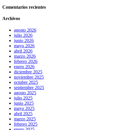
Comentarios recientes
Archivos
agosto 2026
julio 2026
junio 2026
mayo 2026
abril 2026
marzo 2026
febrero 2026
enero 2026
diciembre 2025
noviembre 2025
octubre 2025
septiembre 2025
agosto 2025
julio 2025
junio 2025
mayo 2025
abril 2025
marzo 2025
febrero 2025
enero 2025