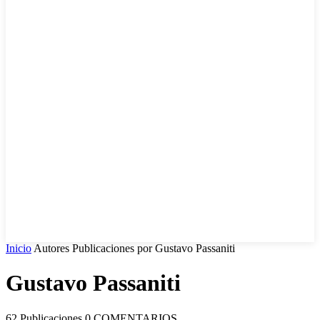
EN VIVO
Inicio
Autores
Publicaciones por Gustavo Passaniti
Gustavo Passaniti
62 Publicaciones
0 COMENTARIOS