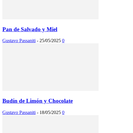
Pan de Salvado y Miel
Gustavo Passaniti
-
25/05/2025
0
Budín de Limón y Chocolate
Gustavo Passaniti
-
18/05/2025
0