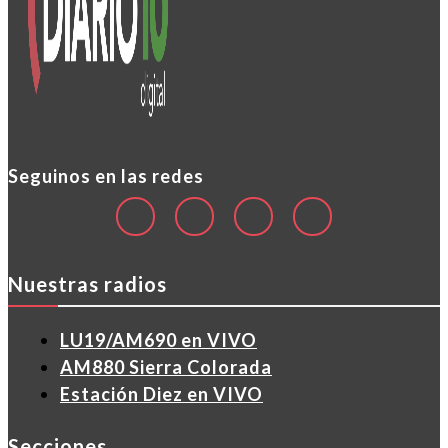
Seguinos en las redes
Nuestras radios
LU19/AM690 en VIVO
AM880 Sierra Colorada
Estación Diez en VIVO
Secciones