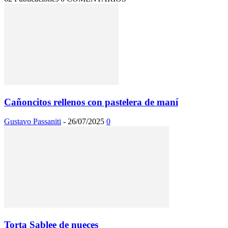
Cañoncitos rellenos con pastelera de maní
Gustavo Passaniti
-
26/07/2025
0
Torta Sablee de nueces