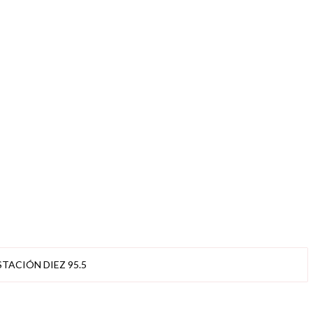
STACIÓN DIEZ 95.5