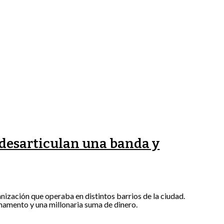
 desarticulan una banda y
nización que operaba en distintos barrios de la ciudad.
mamento y una millonaria suma de dinero.