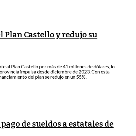
 Plan Castello y redujo su
 al Plan Castello por más de 41 millones de dólares, lo
 provincia impulsa desde diciembre de 2023. Con esta
financiamiento del plan se redujo en un 55%.
pago de sueldos a estatales de