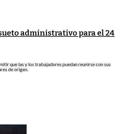
sueto administrativo para el 24
itir que las y los trabajadores puedan reunirse con sus
ares de origen.