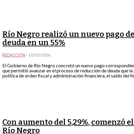
Río Negro realizó un nuevo pago del
deuda en un 55%
REDACCIÓN
-
10/03/2026
El Gobierno de Río Negro concretó un nuevo pago correspondiente
que permitió avanzar en el proceso de reducción de deuda que la
política de orden fiscal y administración financiera, el saldo del 
Con aumento del 5,29%, comenzó el 
Río Negro