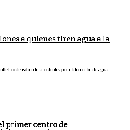
lones a quienes tiren agua a la
lletti intensificó los controles por el derroche de agua
el primer centro de