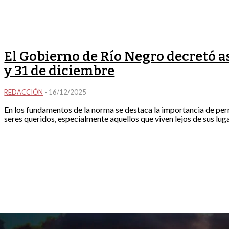
El Gobierno de Río Negro decretó a
y 31 de diciembre
REDACCIÓN
-
16/12/2025
En los fundamentos de la norma se destaca la importancia de perm
seres queridos, especialmente aquellos que viven lejos de sus lug