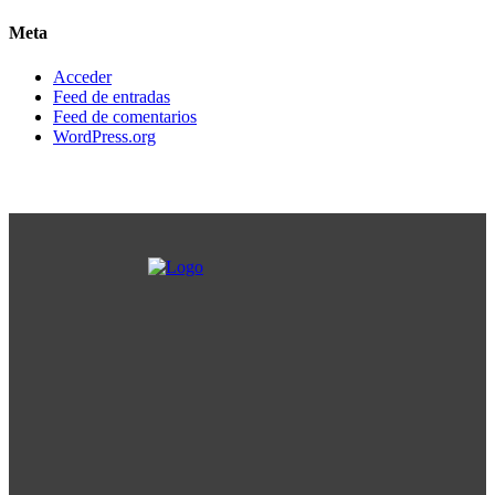
Meta
Acceder
Feed de entradas
Feed de comentarios
WordPress.org