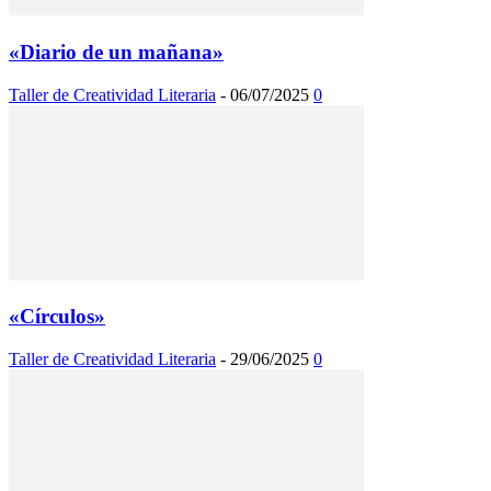
«Diario de un mañana»
Taller de Creatividad Literaria
-
06/07/2025
0
«Círculos»
Taller de Creatividad Literaria
-
29/06/2025
0