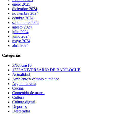
enero 2025
diciembre 2024
noviembre 2024
octubre 2024
septiembre 2024
agosto 2024
julio 2024
junio 2024
mayo 2024
abril 2024
Categorías
#Noticias10
122° ANIVERSARIO DE BARILOCHE
Actualidad
Ambiente y cambio climático
Argentina vota
Cocina
Contenido de marca
Cultura
Cultura digital
Deportes
Destacadas