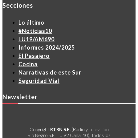
Secciones
Lo último
#Noticias10
LU19/AM690
Informes 2024/2025
El Pasajero
Cocina
Narrativas de este Sur
Seguridad Vial
Newsletter
Copyright
RTRN S.E.
(Radio y Televisión
Río Negro S.E. L.U.92 Canal 10), Todos los