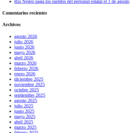
Río Negro paga los sueldos del personal estatal el 1 de agosto
Comentarios recientes
Archivos
agosto 2026
julio 2026
junio 2026
mayo 2026
abril 2026
marzo 2026
febrero 2026
enero 2026
diciembre 2025
noviembre 2025
octubre 2025
septiembre 2025
agosto 2025
julio 2025
junio 2025
mayo 2025
abril 2025
marzo 2025
febrero 2025