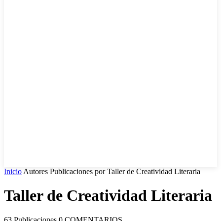
EN VIVO
Inicio
Autores
Publicaciones por Taller de Creatividad Literaria
Taller de Creatividad Literaria
63 Publicaciones
0 COMENTARIOS