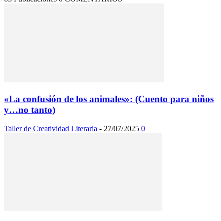
«La confusión de los animales»: (Cuento para niños
y…no tanto)
Taller de Creatividad Literaria
-
27/07/2025
0