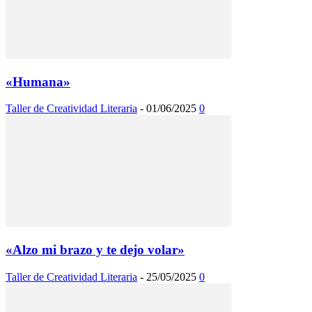
«Humana»
Taller de Creatividad Literaria
-
01/06/2025
0
«Alzo mi brazo y te dejo volar»
Taller de Creatividad Literaria
-
25/05/2025
0