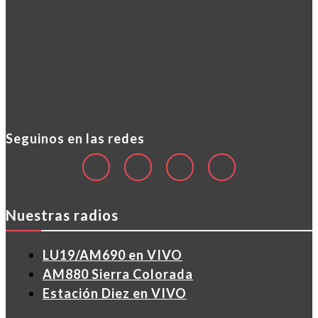
Seguinos en las redes
Nuestras radios
LU19/AM690 en VIVO
AM880 Sierra Colorada
Estación Diez en VIVO