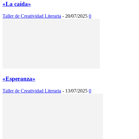
«La caída»
Taller de Creatividad Literaria
-
20/07/2025
0
«Esperanza»
Taller de Creatividad Literaria
-
13/07/2025
0